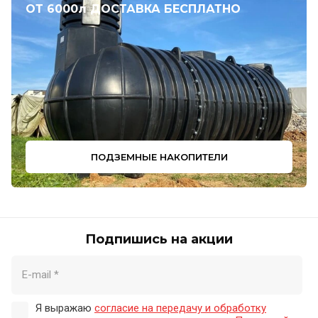
ОТ 6000л ДОСТАВКА БЕСПЛАТНО
ПОДЗЕМНЫЕ НАКОПИТЕЛИ
Подпишись на акции
Я выражаю
согласие на передачу и обработку