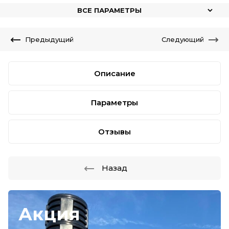
ВСЕ ПАРАМЕТРЫ
Предыдущий
Следующий
Описание
Параметры
Отзывы
Назад
Акция